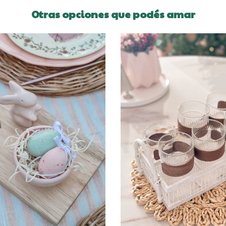
Otras opciones que podés amar