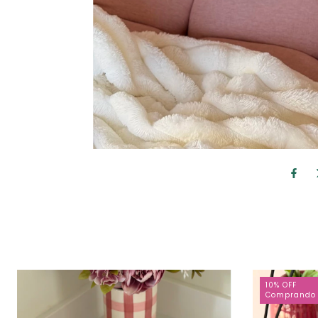
10% OFF
Comprando 