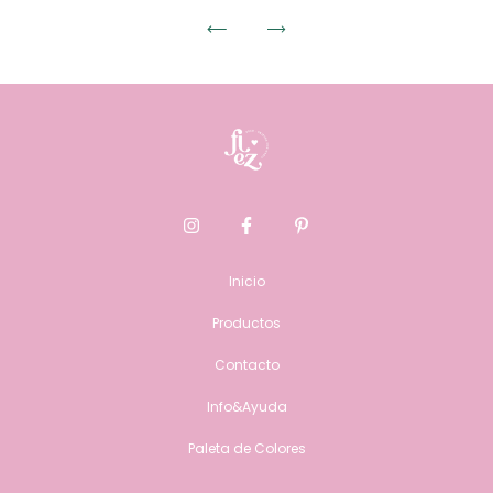
Inicio
Productos
Contacto
Info&Ayuda
Paleta de Colores