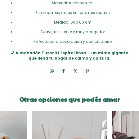
Material: tusor natural
Estampa: espirales en tono rosa suave
Medida: 60 x 60 cm
Suave, resistente y muy acogedor
Perfecto para decoración y confort diario
💕 Almohadón Tusor XL Espiral Rosa — un mimo gigante
que llena tu hogar de calma y dulzura.
Otras opciones que podés amar