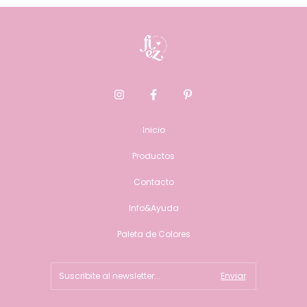
Inicio
Productos
Contacto
Info&Ayuda
Paleta de Colores