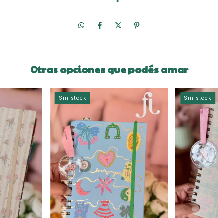
Otras opciones que podés amar
Sin stock
Sin stock