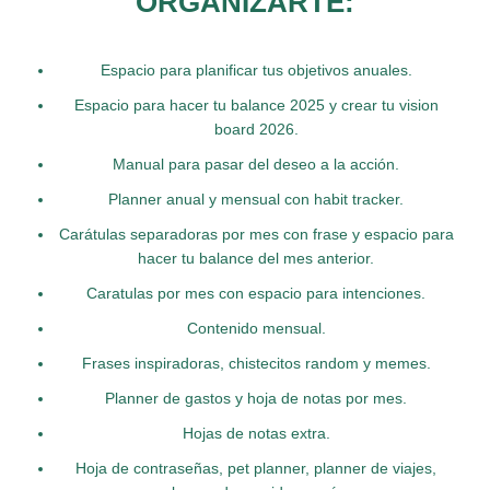
ORGANIZARTE:
Espacio para planificar tus objetivos anuales.
Espacio para hacer tu balance 2025 y crear tu vision
board 2026.
Manual para pasar del deseo a la acción.
Planner anual y mensual con habit tracker.
Carátulas separadoras por mes con frase y espacio para
hacer tu balance del mes anterior.
Caratulas por mes con espacio para intenciones.
Contenido mensual.
Frases inspiradoras, chistecitos random y memes.
Planner de gastos y hoja de notas por mes.
Hojas de notas extra.
Hoja de contraseñas, pet planner, planner de viajes,