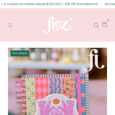
sin interés desde $200.000 ⟡ 15% OFF transferencia
Envíos gratis en Po
0
Sin stock