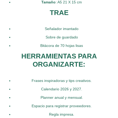
Tamaño
: A5 21 X 15 cm
TRAE
Señalador imantado
Sobre de guardado
Bitácora de 70 hojas lisas
HERRAMIENTAS PARA
ORGANIZARTE:
Frases inspiradoras y tips creativos.
Calendario 2026 y 2027.
Planner anual y mensual.
Espacio para registrar proveedores.
Regla impresa.