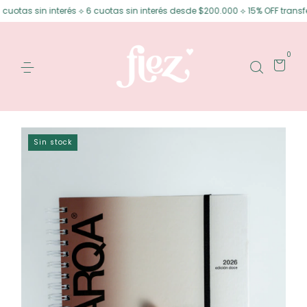
in interés ⟡ 6 cuotas sin interés desde $200.000 ⟡ 15% OFF transferencia
0
Sin stock