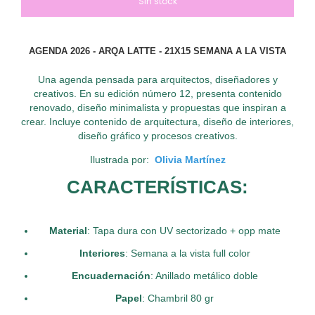
AGENDA 2026 - ARQA LATTE - 21X15 SEMANA A LA VISTA
Una agenda pensada para arquitectos, diseñadores y
creativos. En su edición número 12, presenta contenido
renovado, diseño minimalista y propuestas que inspiran a
crear. Incluye contenido de arquitectura, diseño de interiores,
diseño gráfico y procesos creativos.
Ilustrada por:
Olivia Martínez
CARACTERÍSTICAS
:
Material
: Tapa dura con UV sectorizado + opp mate
Interiores
: Semana a la vista full color
Encuadernación
: Anillado metálico doble
Papel
: Chambril 80 gr